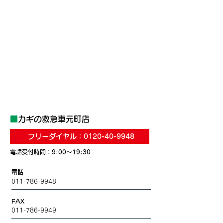
■
カギの救急車
元町店
フリーダイヤル：0120-40-9948
電話受付時間：9:00～19:30
電話
011-786-9948
FAX
011-786-9949